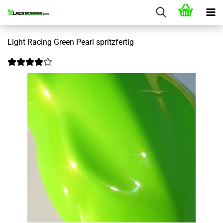
Light Racing Green Pearl spritzfertig