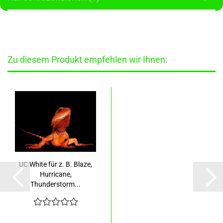
Zu diesem Produkt empfehlen wir Ihnen:
UC White für z. B. Blaze,
Hurricane,
Thunderstorm...