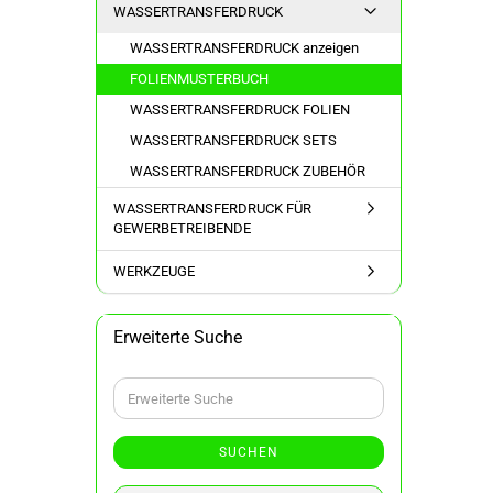
WASSERTRANSFERDRUCK
WASSERTRANSFERDRUCK anzeigen
FOLIENMUSTERBUCH
WASSERTRANSFERDRUCK FOLIEN
WASSERTRANSFERDRUCK SETS
WASSERTRANSFERDRUCK ZUBEHÖR
WASSERTRANSFERDRUCK FÜR
GEWERBETREIBENDE
WERKZEUGE
Erweiterte Suche
Erweiterte
Suche
SUCHEN