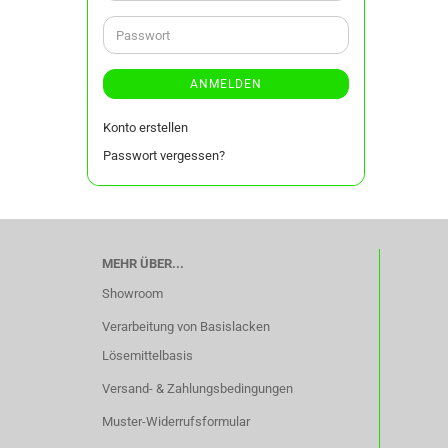
Adresse
Passwort
ANMELDEN
Konto erstellen
Passwort vergessen?
MEHR ÜBER...
Showroom
Verarbeitung von Basislacken
Lösemittelbasis
Versand- & Zahlungsbedingungen
Muster-Widerrufsformular