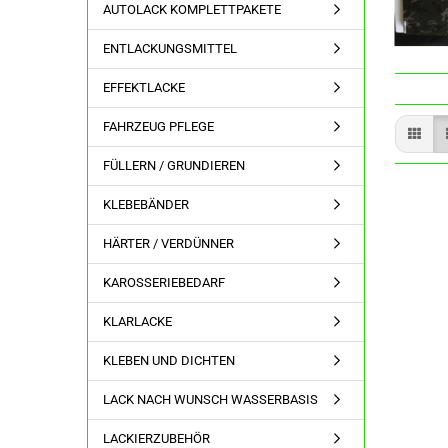
AUTOLACK KOMPLETTPAKETE
ENTLACKUNGSMITTEL
EFFEKTLACKE
FAHRZEUG PFLEGE
FÜLLERN / GRUNDIEREN
KLEBEBÄNDER
HÄRTER / VERDÜNNER
KAROSSERIEBEDARF
KLARLACKE
KLEBEN UND DICHTEN
LACK NACH WUNSCH WASSERBASIS
LACKIERZUBEHÖR