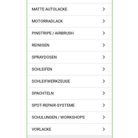
MATTE AUTOLACKE
MOTORRADLACK
PINSTRIPE / AIRBRUSH
REINIGEN
SPRAYDOSEN
SCHLEIFEN
SCHLEIFWERKZEUGE
SPACHTELN
SPOT-REPAIR-SYSTEME
SCHULUNGEN / WORKSHOPS
VORLACKE