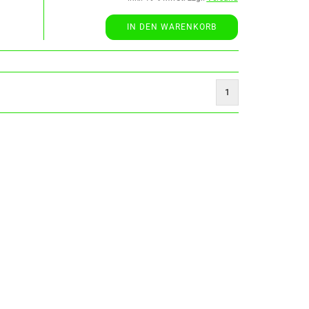
IN DEN WARENKORB
1