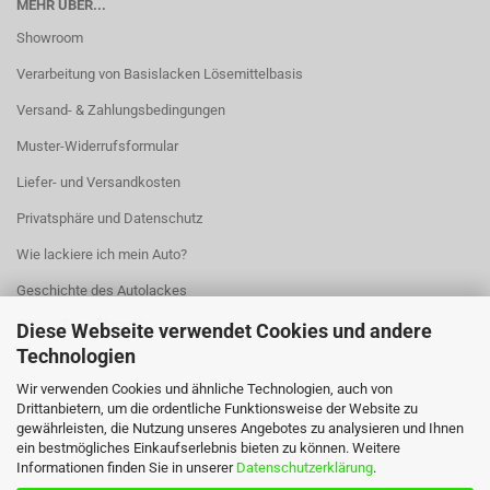
MEHR ÜBER...
Showroom
Verarbeitung von Basislacken Lösemittelbasis
Versand- & Zahlungsbedingungen
Muster-Widerrufsformular
Liefer- und Versandkosten
Privatsphäre und Datenschutz
Wie lackiere ich mein Auto?
Geschichte des Autolackes
Cookie Einstellungen
Diese Webseite verwendet Cookies und andere
Technologien
Wir verwenden Cookies und ähnliche Technologien, auch von
Drittanbietern, um die ordentliche Funktionsweise der Website zu
gewährleisten, die Nutzung unseres Angebotes zu analysieren und Ihnen
ein bestmögliches Einkaufserlebnis bieten zu können. Weitere
Informationen finden Sie in unserer
Datenschutzerklärung
.