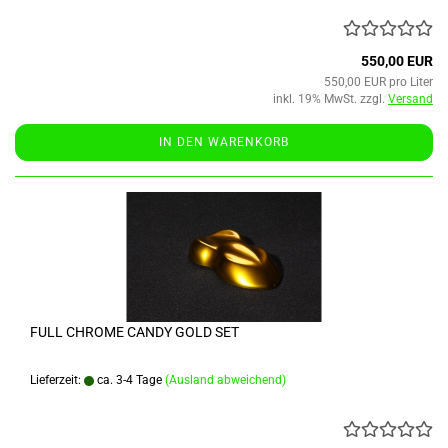
550,00 EUR
550,00 EUR pro Liter
inkl. 19% MwSt. zzgl.
Versand
IN DEN WARENKORB
FULL CHROME CANDY GOLD SET
Lieferzeit:
ca. 3-4 Tage
(Ausland abweichend)