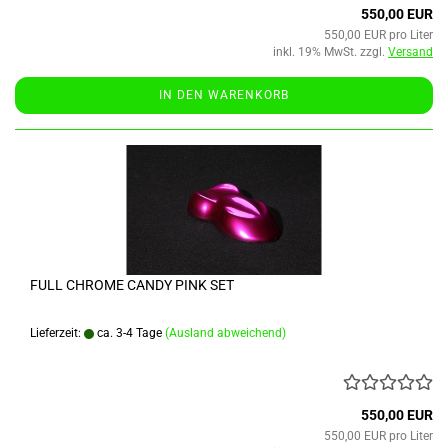
550,00 EUR
550,00 EUR pro Liter
inkl. 19% MwSt. zzgl.
Versand
IN DEN WARENKORB
FULL CHROME CANDY PINK SET
Lieferzeit:
ca. 3-4 Tage
(Ausland abweichend)
550,00 EUR
550,00 EUR pro Liter