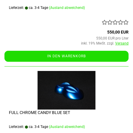
Lieferzeit:
ca. 3-4 Tage
(Ausland abweichend)
550,00 EUR
550,00 EUR pro Liter
inkl. 19% MwSt. zzgl.
Versand
IN DEN WARENKORB
FULL CHROME CANDY BLUE SET
Lieferzeit:
ca. 3-4 Tage
(Ausland abweichend)