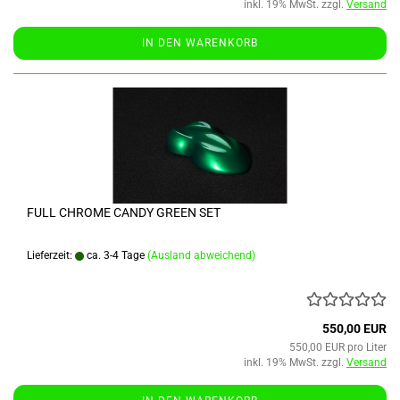
inkl. 19% MwSt. zzgl.
Versand
IN DEN WARENKORB
FULL CHROME CANDY GREEN SET
Lieferzeit:
ca. 3-4 Tage
(Ausland abweichend)
550,00 EUR
550,00 EUR pro Liter
inkl. 19% MwSt. zzgl.
Versand