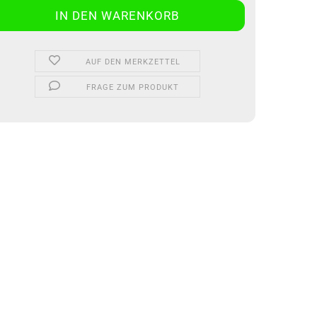
AUF DEN MERKZETTEL
FRAGE ZUM PRODUKT