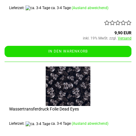
Lieferzeit:
ca. 3-4 Tage
(Ausland abweichend)
9,90 EUR
inkl. 19% MwSt. zzgl.
Versand
IN DEN WARENKORB
Wassertransferdruck Folie Dead Eyes
Lieferzeit:
ca. 3-4 Tage
(Ausland abweichend)