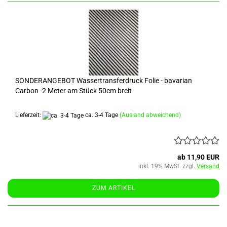
SONDERANGEBOT Wassertransferdruck Folie - bavarian
Carbon -2 Meter am Stück 50cm breit
Lieferzeit:
ca. 3-4 Tage
(Ausland abweichend)
ab 11,90 EUR
inkl. 19% MwSt. zzgl.
Versand
ZUM ARTIKEL