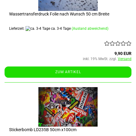
Wassertransferdruck Folie nach Wunsch 50 cm Breite
Lieferzeit:
ca. 3-4 Tage
(Ausland abweichend)
9,90 EUR
inkl. 19% MwSt. zzgl.
Versand
ZUM ARTIKEL
Stickerbomb LD235B 50cm x100cm