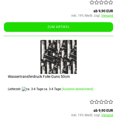
ab 9,90 EUR
inkl. 19% MwSt. zzgl.
Versand
ZUM ARTIKEL
Wassertransferdruck Folie Guns 50cm
Lieferzeit:
ca. 3-4 Tage
(Ausland abweichend)
ab 9,90 EUR
inkl. 19% MwSt. zzgl.
Versand