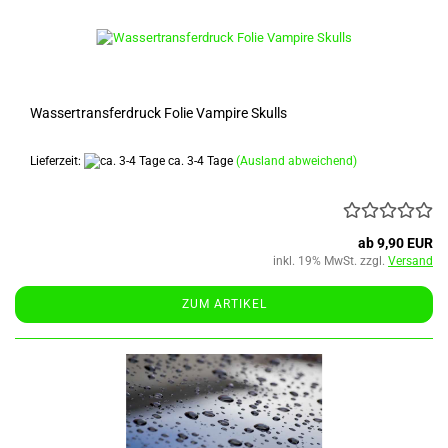
Wassertransferdruck Folie Vampire Skulls
Lieferzeit:
ca. 3-4 Tage
(Ausland abweichend)
ab 9,90 EUR
inkl. 19% MwSt. zzgl.
Versand
ZUM ARTIKEL