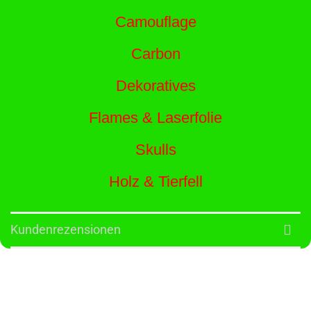
Camouflage
Carbon
Dekoratives
Flames & Laserfolie
Skulls
Holz & Tierfell
Kundenrezensionen