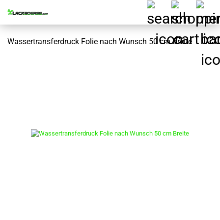
Wassertransferdruck Folie nach Wunsch 50 cm Breite