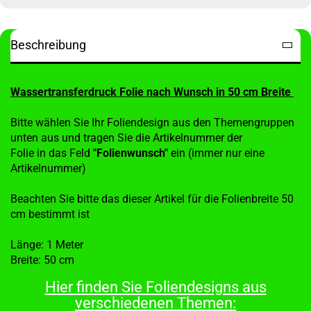
Beschreibung
Wassertransferdruck Folie nach Wunsch in 50 cm Breite
Bitte wählen Sie Ihr Foliendesign aus den Themengruppen
unten aus und tragen Sie die Artikelnummer der
Folie in das Feld
"Folienwunsch"
ein (immer nur eine
Artikelnummer)
Beachten Sie bitte das dieser Artikel für die Folienbreite 50
cm bestimmt ist
Länge: 1 Meter
Breite: 50 cm
Hier finden Sie Foliendesigns aus
verschiedenen Themen: