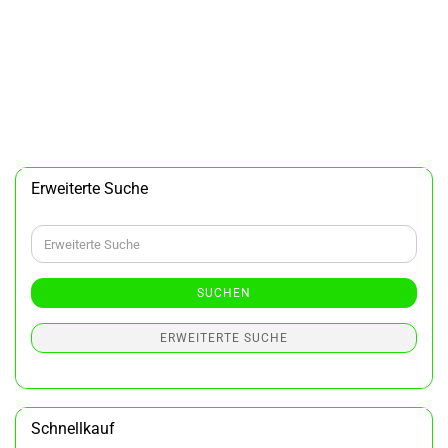
Erweiterte Suche
Erweiterte
Suche
SUCHEN
ERWEITERTE SUCHE
Schnellkauf