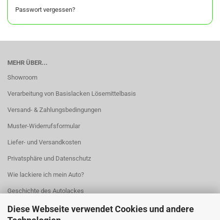
Passwort vergessen?
MEHR ÜBER...
Showroom
Verarbeitung von Basislacken Lösemittelbasis
Versand- & Zahlungsbedingungen
Muster-Widerrufsformular
Liefer- und Versandkosten
Privatsphäre und Datenschutz
Wie lackiere ich mein Auto?
Geschichte des Autolackes
Cookie Einstellungen
Diese Webseite verwendet Cookies und andere